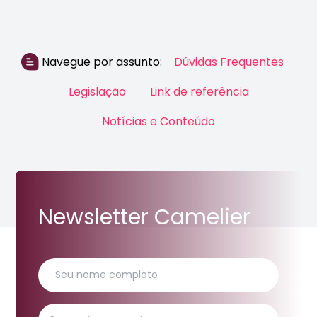
Navegue por assunto:
Dúvidas Frequentes
Legislação
Link de referência
Notícias e Conteúdo
Newsletter Camelier