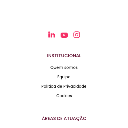
INSTITUCIONAL
Quem somos
Equipe
Política de Privacidade
Cookies
ÁREAS DE ATUAÇÃO