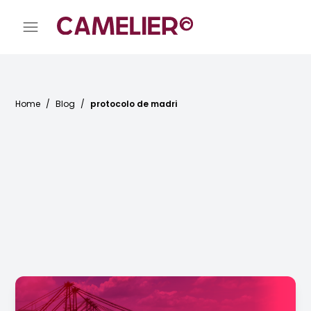
Home
/
Blog
/
protocolo de madri