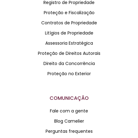
Registro de Propriedade
Proteção e Fiscalização
Contratos de Propriedade
Litígios de Propriedade
Assessoria Estratégica
Proteção de Direitos Autorais
Direito da Concorrência
Proteção no Exterior
COMUNICAÇÃO
Fale com a gente
Blog Camelier
Perguntas frequentes