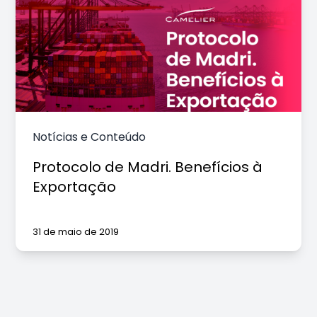
Notícias e Conteúdo
Protocolo de Madri. Benefícios à
Exportação
31 de maio de 2019