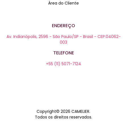
Área do Cliente
ENDEREÇO
Av. Indianópolis, 2596 - São Paulo/SP - Brasil - CEP:04062-
003
TELEFONE
+55 (11) 5071-7124
Copyright© 2026
CAMELIER
.
Todos os direitos reservados.