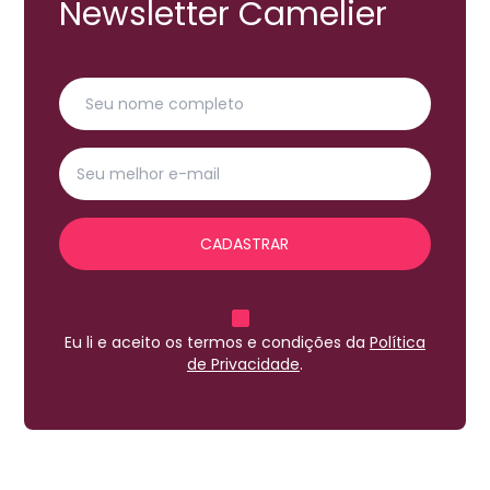
Newsletter Camelier
CADASTRAR
Eu li e aceito os termos e condições da
Política
de Privacidade
.