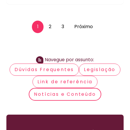
1
2
3
Próximo
Navegue por assunto:
Dúvidas Frequentes
Legislação
Link de referência
Notícias e Conteúdo