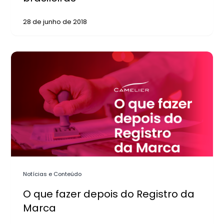
28 de junho de 2018
Notícias e Conteúdo
O que fazer depois do Registro da
Marca