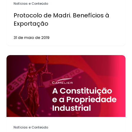
Notícias e Conteúdo
Protocolo de Madri. Benefícios à
Exportação
31 de maio de 2019
Notícias e Conteúdo