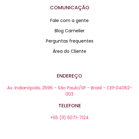
COMUNICAÇÃO
Fale com a gente
Blog Camelier
Perguntas frequentes
Área do Cliente
ENDEREÇO
Av. Indianópolis, 2596 - São Paulo/SP - Brasil - CEP:04062-
003
TELEFONE
+55 (11) 5071-7124