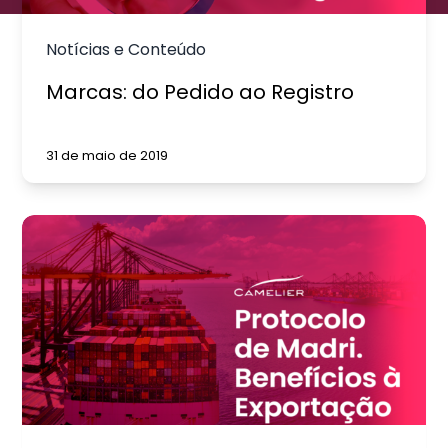
Notícias e Conteúdo
Marcas: do Pedido ao Registro
31 de maio de 2019