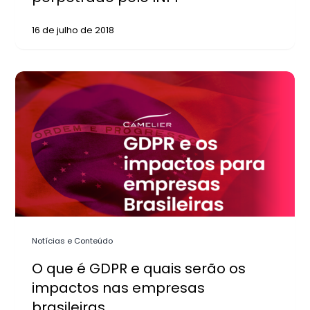
16 de julho de 2018
Notícias e Conteúdo
O que é GDPR e quais serão os
impactos nas empresas
brasileiras