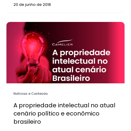
20 de junho de 2018
Notícias e Conteúdo
A propriedade intelectual no atual
cenário político e econômico
brasileiro