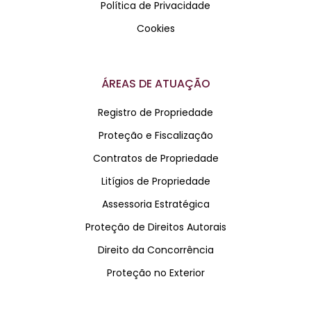
Política de Privacidade
Cookies
ÁREAS DE ATUAÇÃO
Registro de Propriedade
Proteção e Fiscalização
Contratos de Propriedade
Litígios de Propriedade
Assessoria Estratégica
Proteção de Direitos Autorais
Direito da Concorrência
Proteção no Exterior