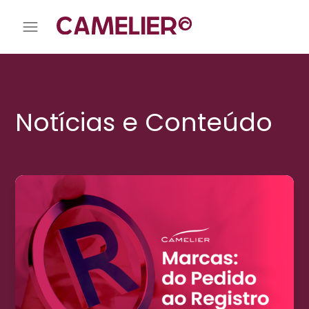
Notícias e Conteúdo