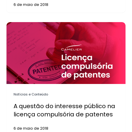
6 de maio de 2018
Notícias e Conteúdo
A questão do interesse público na
licença compulsória de patentes
6 de maio de 2018