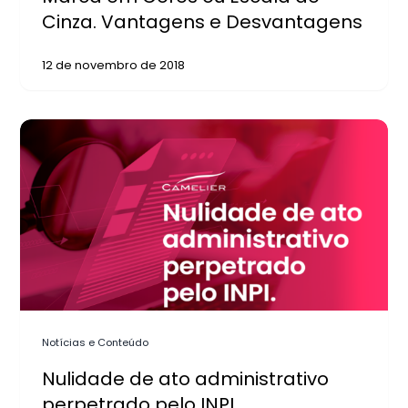
Cinza. Vantagens e Desvantagens
12 de novembro de 2018
Notícias e Conteúdo
Nulidade de ato administrativo
perpetrado pelo INPI