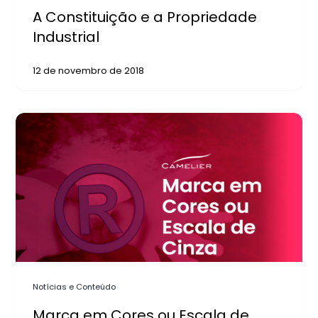
A Constituição e a Propriedade
Industrial
12 de novembro de 2018
Notícias e Conteúdo
Marca em Cores ou Escala de