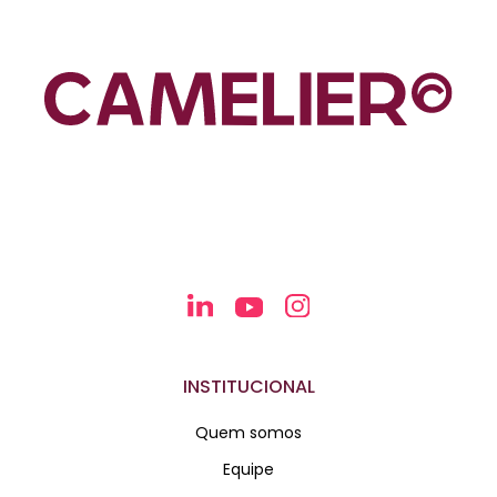
INSTITUCIONAL
Quem somos
Equipe