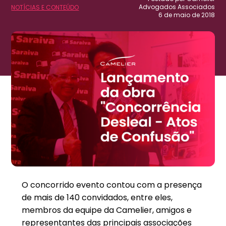
Advogados Associados
NOTÍCIAS E CONTEÚDO
6 de maio de 2018
O concorrido evento contou com a presença
de mais de 140 convidados, entre eles,
membros da equipe da Camelier, amigos e
representantes das principais associações