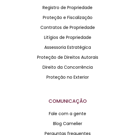
Registro de Propriedade
Proteção e Fiscalização
Contratos de Propriedade
Litígios de Propriedade
Assessoria Estratégica
Proteção de Direitos Autorais
Direito da Concorrência
Proteção no Exterior
COMUNICAÇÃO
Fale com a gente
Blog Camelier
Perguntas frequentes