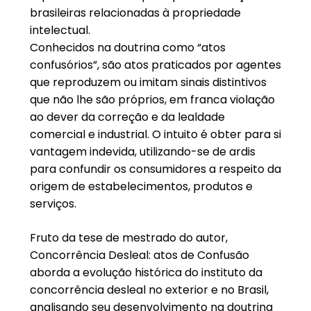
brasileiras relacionadas à propriedade
intelectual.
Conhecidos na doutrina como “atos
confusórios”, são atos praticados por agentes
que reproduzem ou imitam sinais distintivos
que não lhe são próprios, em franca violação
ao dever da correção e da lealdade
comercial e industrial. O intuito é obter para si
vantagem indevida, utilizando-se de ardis
para confundir os consumidores a respeito da
origem de estabelecimentos, produtos e
serviços.
Fruto da tese de mestrado do autor,
Concorrência Desleal: atos de Confusão
aborda a evolução histórica do instituto da
concorrência desleal no exterior e no Brasil,
analisando seu desenvolvimento na doutrina