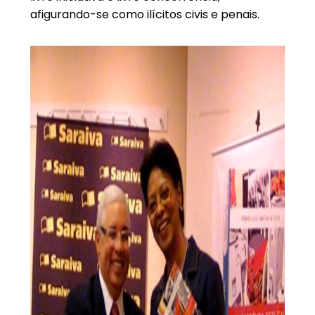
afigurando-se como ilícitos civis e penais.