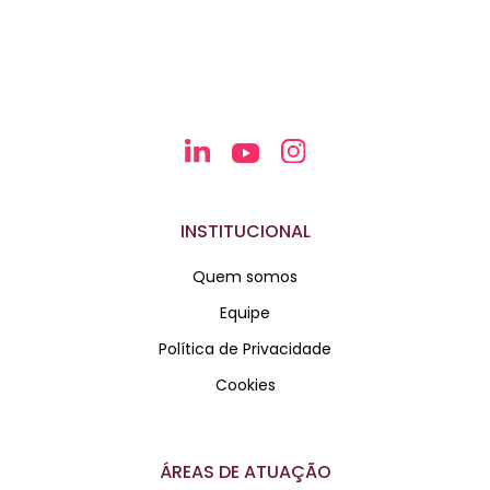
INSTITUCIONAL
Quem somos
Equipe
Política de Privacidade
Cookies
ÁREAS DE ATUAÇÃO