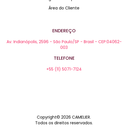
Área do Cliente
ENDEREÇO
Av. Indianópolis, 2596 - São Paulo/SP - Brasil - CEP:04062-
003
TELEFONE
+55 (11) 5071-7124
Copyright© 2026
CAMELIER
.
Todos os direitos reservados.