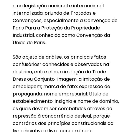
e na legislação nacional e internacional
internalizada, oriunda de Tratados e
Convenções, especialmente a Convenção de
Paris Para a Proteção da Propriedade
Industrial, conhecida como Convenção da
União de Paris.
São objeto de análise, os principais “atos
confusórios” conhecidos e observados na
doutrina, entre eles, a imitação do Trade
Dress ou Conjunto-imagem; a imitação de
embalagem; marca de fato; expressão de
propaganda; nome empresarial; título de
estabelecimento; insígnia e nome de domínio,
os quais devem ser combatidos através da
repressão à concorrência desleal, porque
contrários aos princípios constitucionais da
livre iniciativa e livre concorrência,