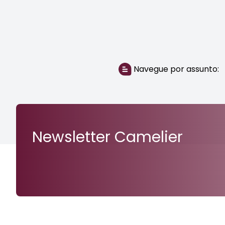
Navegue por assunto:
Newsletter Camelier