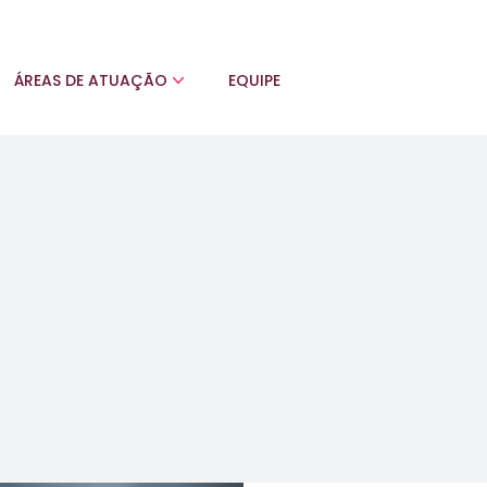
ÁREAS DE ATUAÇÃO
EQUIPE