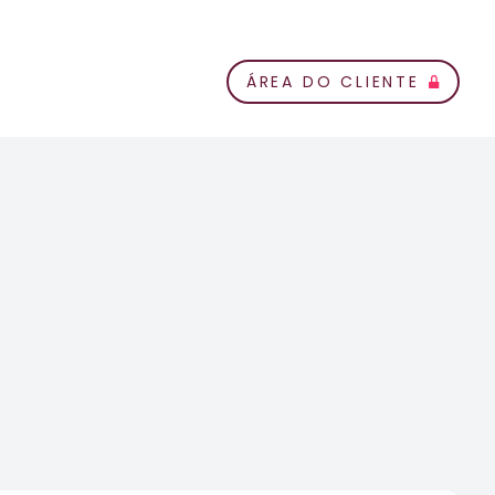
ÁREA DO CLIENTE