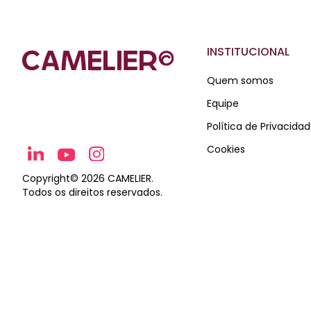
INSTITUCIONAL
Quem somos
Equipe
Política de Privacida
Cookies
Copyright© 2026
CAMELIER
.
Todos os direitos reservados.