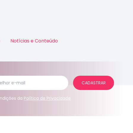
a
Notícias e Conteúdo
CADASTRAR
condições da
Política de Privacidade
.