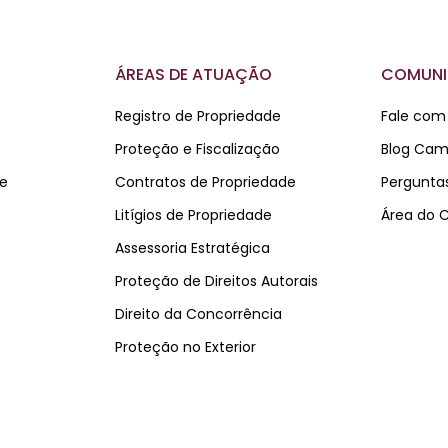
ÁREAS DE ATUAÇÃO
COMUN
Registro de Propriedade
Fale com
Proteção e Fiscalização
Blog Came
de
Contratos de Propriedade
Pergunta
Litígios de Propriedade
Área do C
Assessoria Estratégica
Proteção de Direitos Autorais
Direito da Concorrência
Proteção no Exterior