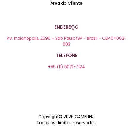
Área do Cliente
ENDEREÇO
Av. Indianópolis, 2596 - São Paulo/SP - Brasil - CEP:04062-
003
TELEFONE
+55 (11) 5071-7124
Copyright© 2026
CAMELIER
.
Todos os direitos reservados.