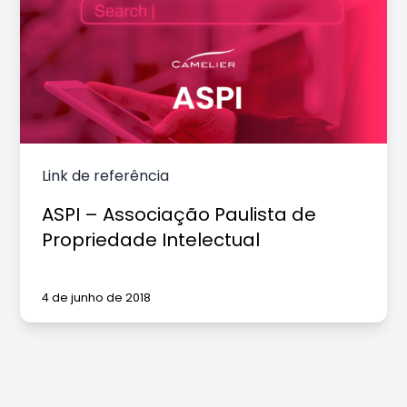
Link de referência
ASPI – Associação Paulista de
Propriedade Intelectual
4 de junho de 2018