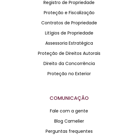
Registro de Propriedade
Proteção e Fiscalização
Contratos de Propriedade
Litígios de Propriedade
Assessoria Estratégica
Proteção de Direitos Autorais
Direito da Concorrência
Proteção no Exterior
COMUNICAÇÃO
Fale com a gente
Blog Camelier
Perguntas frequentes