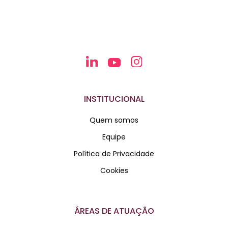
INSTITUCIONAL
Quem somos
Equipe
Política de Privacidade
Cookies
ÁREAS DE ATUAÇÃO