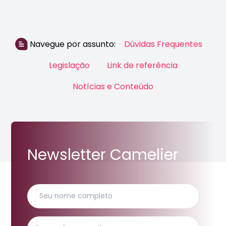
Navegue por assunto:
Dúvidas Frequentes
Legislação
Link de referência
Notícias e Conteúdo
Newsletter Camelier