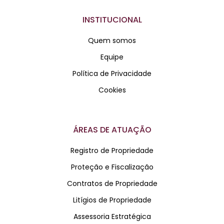
INSTITUCIONAL
Quem somos
Equipe
Política de Privacidade
Cookies
ÁREAS DE ATUAÇÃO
Registro de Propriedade
Proteção e Fiscalização
Contratos de Propriedade
Litígios de Propriedade
Assessoria Estratégica