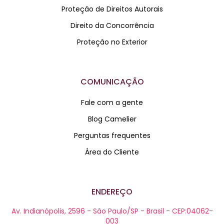
Proteção de Direitos Autorais
Direito da Concorrência
Proteção no Exterior
COMUNICAÇÃO
Fale com a gente
Blog Camelier
Perguntas frequentes
Área do Cliente
ENDEREÇO
Av. Indianópolis, 2596 - São Paulo/SP - Brasil - CEP:04062-
003