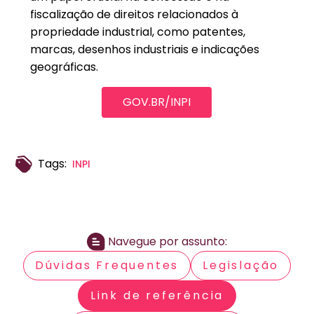
fiscalização de direitos relacionados à
propriedade industrial, como patentes,
marcas, desenhos industriais e indicações
geográficas.
GOV.BR/INPI
Tags:
INPI
Navegue por assunto:
Dúvidas Frequentes
Legislação
Link de referência