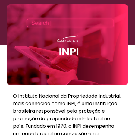
O Instituto Nacional da Propriedade Industrial,
mais conhecido como INPI, é uma instituição
brasileira responsável pela proteção e
promoção da propriedade intelectual no
país. Fundado em 1970, o INPI desempenha
um papel crucial na concessão e na