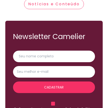
Notícias e Conteúdo
Newsletter Camelier
CADASTRAR